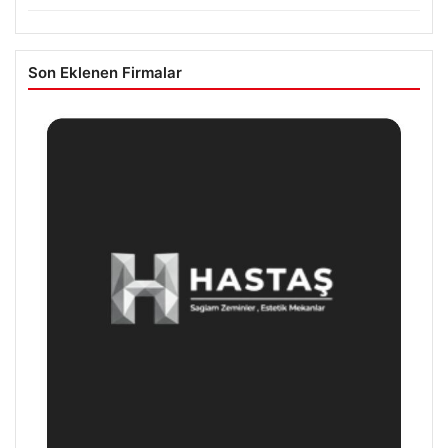
Son Eklenen Firmalar