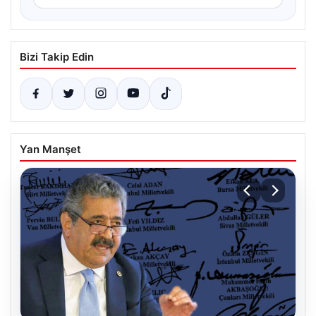
Bizi Takip Edin
Yan Manşet