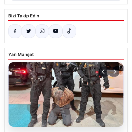
Bizi Takip Edin
Yan Manşet