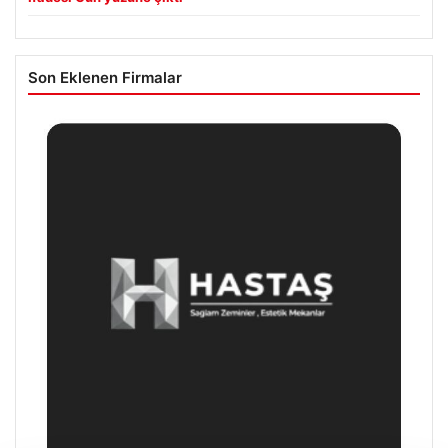
Son Eklenen Firmalar