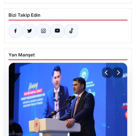
Bizi Takip Edin
Yan Manşet