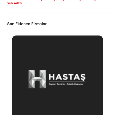
Yükseltti
Son Eklenen Firmalar