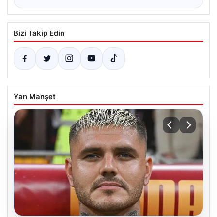
Bizi Takip Edin
Yan Manşet