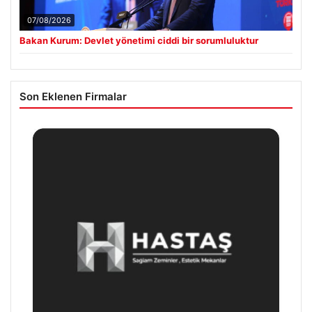
07/08/2026
Bakan Kurum: Devlet yönetimi ciddi bir sorumluluktur
Son Eklenen Firmalar