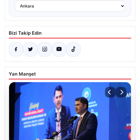
Bizi Takip Edin
Yan Manşet