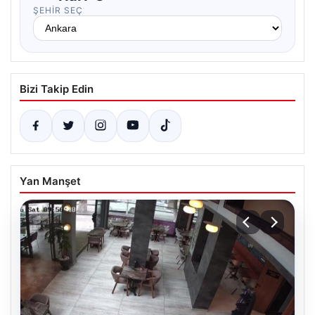
ŞEHIR SEÇ
Bizi Takip Edin
Yan Manşet