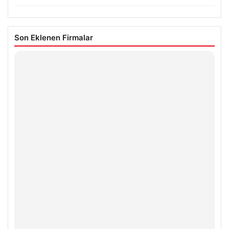
Son Eklenen Firmalar