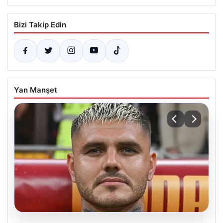
Bizi Takip Edin
Yan Manşet