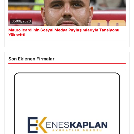
05/08/2026
Mauro Icardi’nin Sosyal Medya Paylaşımlarıyla Tansiyonu
Yükseltti
Son Eklenen Firmalar