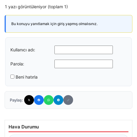
1 yazı görüntüleniyor (toplam 1)
Bu konuyu yanıtlamak için giriş yapmış olmalısınız.
Kullanıcı adı:
Parola:
Beni hatırla
Paylaş:
Hava Durumu