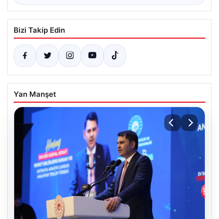
Bizi Takip Edin
Yan Manşet