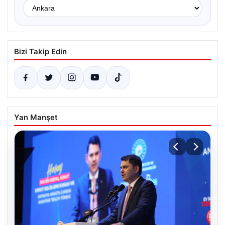
Bizi Takip Edin
Yan Manşet