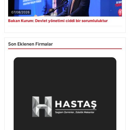
07/08/2026
Bakan Kurum: Devlet yönetimi ciddi bir sorumluluktur
Son Eklenen Firmalar