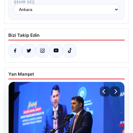
ŞEHIR SEÇ
Bizi Takip Edin
Yan Manşet