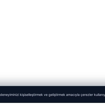
 deneyiminizi kişiselleştirmek ve geliştirmek amacıyla çerezler kullan