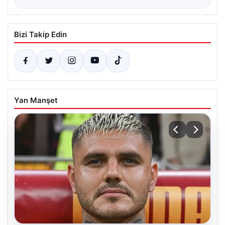
Bizi Takip Edin
Yan Manşet