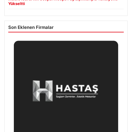
Yükseltti
Son Eklenen Firmalar