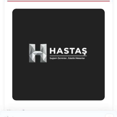
Hastaş Beton