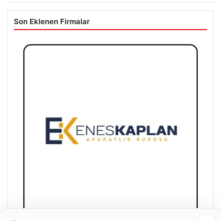
Son Eklenen Firmalar