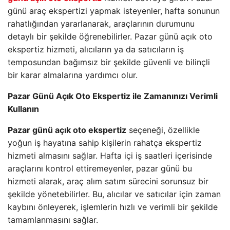
günü araç ekspertizi yapmak isteyenler, hafta sonunun
rahatlığından yararlanarak, araçlarının durumunu
detaylı bir şekilde öğrenebilirler. Pazar günü açık oto
ekspertiz hizmeti, alıcıların ya da satıcıların iş
temposundan bağımsız bir şekilde güvenli ve bilinçli
bir karar almalarına yardımcı olur.
Pazar Günü Açık Oto Ekspertiz ile Zamanınızı Verimli
Kullanın
Pazar günü açık oto ekspertiz
seçeneği, özellikle
yoğun iş hayatına sahip kişilerin rahatça ekspertiz
hizmeti almasını sağlar. Hafta içi iş saatleri içerisinde
araçlarını kontrol ettiremeyenler, pazar günü bu
hizmeti alarak, araç alım satım sürecini sorunsuz bir
şekilde yönetebilirler. Bu, alıcılar ve satıcılar için zaman
kaybını önleyerek, işlemlerin hızlı ve verimli bir şekilde
tamamlanmasını sağlar.