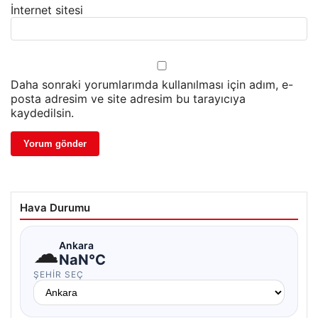
İnternet sitesi
Daha sonraki yorumlarımda kullanılması için adım, e-
posta adresim ve site adresim bu tarayıcıya
kaydedilsin.
Hava Durumu
☁
Ankara
NaN°C
ŞEHIR SEÇ