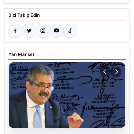
Bizi Takip Edin
Yan Manşet