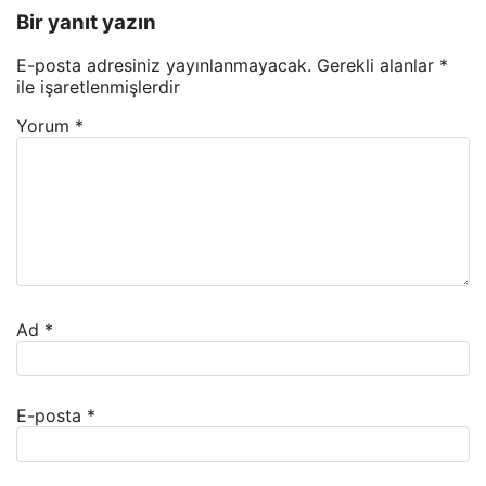
Bir yanıt yazın
E-posta adresiniz yayınlanmayacak.
Gerekli alanlar
*
ile işaretlenmişlerdir
Yorum
*
Ad
*
E-posta
*