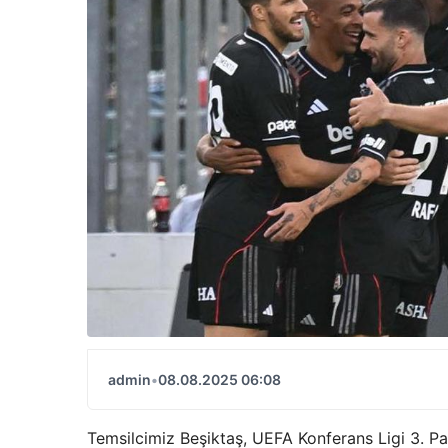
admin
•
08.08.2025 06:08
Temsilcimiz Beşiktaş, UEFA Konferans Ligi 3. Pat